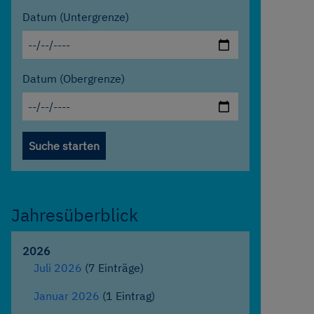
Datum (Untergrenze)
Datum (Obergrenze)
Jahresüberblick
2026
Juli 2026
(7 Einträge)
Januar 2026
(1 Eintrag)