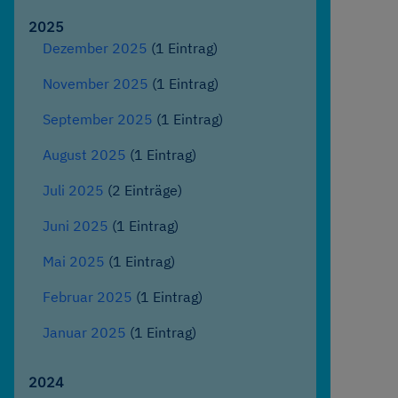
2025
Dezember 2025
(1 Eintrag)
November 2025
(1 Eintrag)
September 2025
(1 Eintrag)
August 2025
(1 Eintrag)
Juli 2025
(2 Einträge)
Juni 2025
(1 Eintrag)
Mai 2025
(1 Eintrag)
Februar 2025
(1 Eintrag)
Januar 2025
(1 Eintrag)
2024