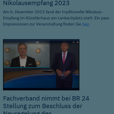
Nikolausempfang 2023
Am 6. Dezember 2023 fand der traditionelle Nikolaus-
Empfang im Künstlerhaus am Lenbachplatz statt. Ein paar
Impressionen zur Veranstaltung finden Sie
hier
.
Fachverband nimmt bei BR 24
Stellung zum Beschluss der
Neuregelung des