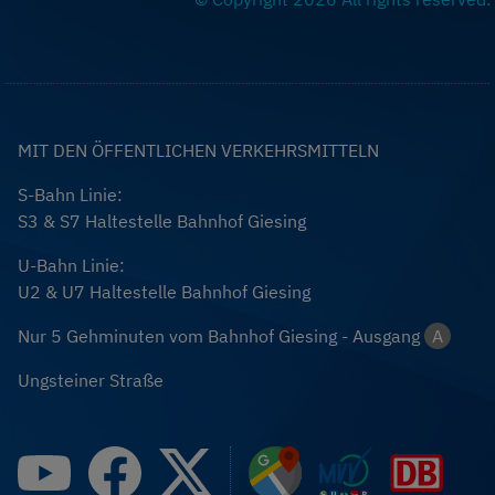
MIT DEN ÖFFENTLICHEN VERKEHRSMITTELN
S-Bahn Linie:
S3 & S7 Haltestelle Bahnhof Giesing
U-Bahn Linie:
U2 & U7 Haltestelle Bahnhof Giesing
Nur 5 Gehminuten vom Bahnhof Giesing - Ausgang
A
Ungsteiner Straße