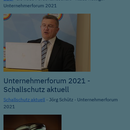
Unternehmerforum 2021
Unternehmerforum 2021 -
Schallschutz aktuell
Schallschutz aktuell
- Jörg Schütz - Unternehmerforum
2021