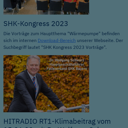
SHK-Kongress 2023
Die Vorträge zum Hauptthema "Wärmepumpe" befinden
sich im internen
Download-Bereich
unserer Webseite. Der
Suchbegriff lautet "SHK Kongress 2023 Vorträge".
HITRADIO RT1-Klimabeitrag vom