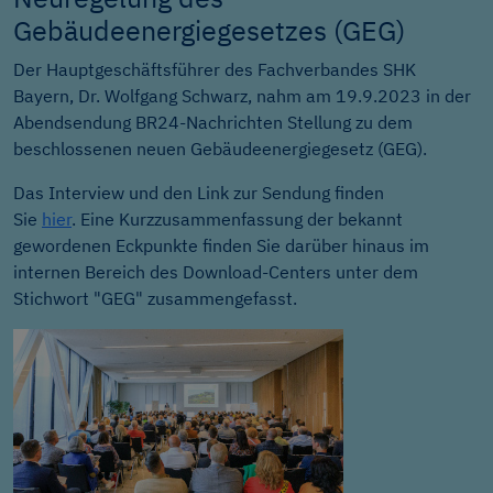
Gebäudeenergiegesetzes (GEG)
Der Hauptgeschäftsführer des Fachverbandes SHK
Bayern, Dr. Wolfgang Schwarz, nahm am 19.9.2023 in der
Abendsendung BR24-Nachrichten Stellung zu dem
beschlossenen neuen Gebäudeenergiegesetz (GEG).
Das Interview und den Link zur Sendung finden
Sie
hier
. Eine Kurzzusammenfassung der bekannt
gewordenen Eckpunkte finden Sie darüber hinaus im
internen Bereich des Download-Centers unter dem
Stichwort "GEG" zusammengefasst.