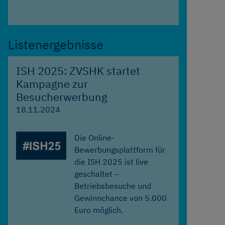
Listenergebnisse
ISH 2025: ZVSHK startet
Kampagne zur
Besucherwerbung
18.11.2024
Die Online-
Bewerbungsplattform für
die ISH 2025 ist live
geschaltet –
Betriebsbesuche und
Gewinnchance von 5.000
Euro möglich.