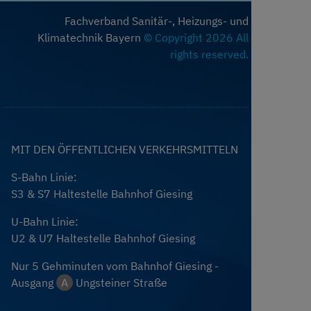
Fachverband Sanitär-, Heizungs- und
Klimatechnik Bayern
© Copyright 2026 All
rights reserved.
MIT DEN ÖFFENTLICHEN VERKEHRSMITTELN
S-Bahn Linie:
S3 & S7 Haltestelle Bahnhof Giesing
U-Bahn Linie:
U2 & U7 Haltestelle Bahnhof Giesing
Nur 5 Gehminuten vom Bahnhof Giesing -
Ausgang
A
Ungsteiner Straße