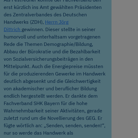
erst kürzlich ins Amt gewählten Präsidenten
des Zentralverbandes des Deutschen
Handwerks (ZDH),
Herrn Jörg
Dittrich
gewinnen. Dieser stellte in seiner
humorvoll und unterhaltsam vorgetragenen
Rede die Themen Demographie/Bildung,
Abbau der Bürokratie und die Bezahlbarkeit
von Sozialversicherungsbeiträgen in den
Mittelpunkt. Auch die Energiepreise müssten
für die produzierenden Gewerke im Handwerk
deutlich abgesenkt und die Gleichwertigkeit
von akademischer und beruflicher Bildung
endlich hergestellt werden. Er dankte dem
Fachverband SHK Bayern für die hohe
Wahrnehmbarkeit seiner Aktivitäten, gerade
zuletzt rund um die Novellierung des GEG. Er
fügte wörtlich an: „Senden, senden, senden!“,
nur so werde das Handwerk als