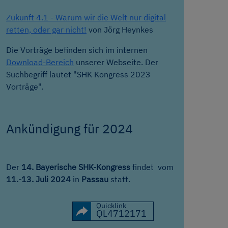
Zukunft 4.1 - Warum wir die Welt nur digital
retten, oder gar nicht!
von Jörg Heynkes
Die Vorträge befinden sich im internen
Download-Bereich
unserer Webseite. Der
Suchbegriff lautet "SHK Kongress 2023
Vorträge".
Ankündigung für 2024
Der
14. Bayerische SHK-Kongress
findet vom
11.-13. Juli 2024
in
Passau
statt.
Quicklink
QL4712171