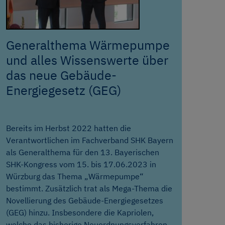
Generalthema Wärmepumpe
und alles Wissenswerte über
das neue Gebäude-
Energiegesetz (GEG)
Bereits im Herbst 2022 hatten die
Verantwortlichen im Fachverband SHK Bayern
als Generalthema für den 13. Bayerischen
SHK-Kongress vom 15. bis 17.06.2023 in
Würzburg das Thema „Wärmepumpe“
bestimmt. Zusätzlich trat als Mega-Thema die
Novellierung des Gebäude-Energiegesetzes
(GEG) hinzu. Insbesondere die Kapriolen,
welche das bisherige Neuordnungsverfahren