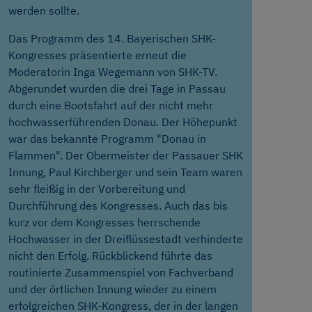
werden sollte.
Das Programm des 14. Bayerischen SHK-
Kongresses präsentierte erneut die
Moderatorin Inga Wegemann von SHK-TV.
Abgerundet wurden die drei Tage in Passau
durch eine Bootsfahrt auf der nicht mehr
hochwasserführenden Donau. Der Höhepunkt
war das bekannte Programm "Donau in
Flammen". Der Obermeister der Passauer SHK
Innung, Paul Kirchberger und sein Team waren
sehr fleißig in der Vorbereitung und
Durchführung des Kongresses. Auch das bis
kurz vor dem Kongresses herrschende
Hochwasser in der Dreiflüssestadt verhinderte
nicht den Erfolg. Rückblickend führte das
routinierte Zusammenspiel von Fachverband
und der örtlichen Innung wieder zu einem
erfolgreichen SHK-Kongress, der in der langen