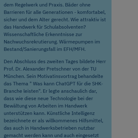
dem Regelwerk und Praxis. Bäder ohne
Barrieren für alle Generationen - komfortabel,
sicher und dem Alter gerecht. Wie attraktiv ist
das Handwerk für Schulabsolventen?
Wissenschaftliche Erkenntnisse zur
Nachwuchsrekrutierung. Wärmepumpen im
Bestand/Sanierungsfall im EFH/MFH.
Den Abschluss des zweiten Tages bildete Herr
Prof. Dr. Alexander Pretschner von der TU
München. Sein Motivatinsvortrag behandelte
das Thema " Was kann ChatGPT für die SHK-
Branche leisten". Er legte anschaulich dar,
dass wie diese neue Technologie bei der
Bewältung von Arbeiten im Handwerk
unterstützen kann. Künstliche Intelligenz
bezeichnete er als willkommenes Hilfsmittel,
das auch in Handwerksbetrieben nutzbar
gemacht werden kann und auch eingesetzt