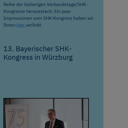
Reihe der bisherigen Verbandstage/SHK-
Kongresse herausstach. Ein paar
Impressionen vom SHK-Kongress haben wir
Ihnen
hier
verlinkt.
13. Bayerischer SHK-
Kongress in Würzburg