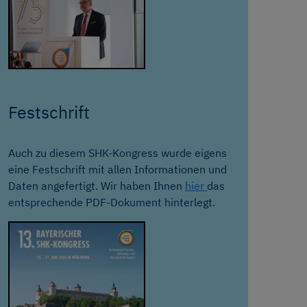
Festschrift
Auch zu diesem SHK-Kongress wurde eigens
eine Festschrift mit allen Informationen und
Daten angefertigt. Wir haben Ihnen
hier
das
entsprechende PDF-Dokument hinterlegt.