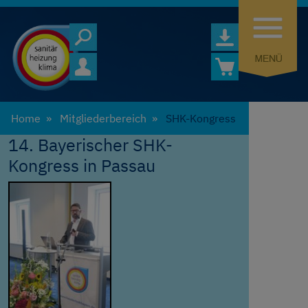
Home
Mitgliederbereich
SHK-Kongress
14. Bayerischer SHK-
Kongress in Passau