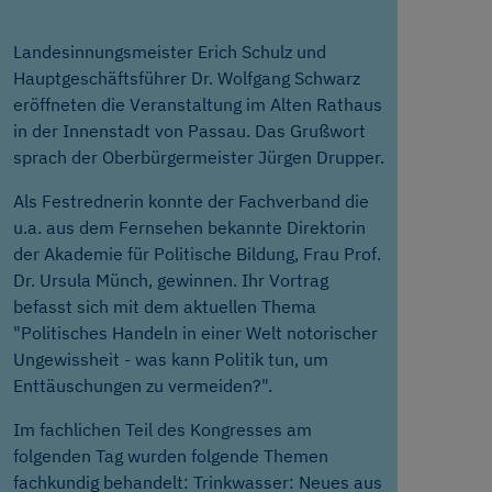
Landesinnungsmeister Erich Schulz und
Hauptgeschäftsführer Dr. Wolfgang Schwarz
eröffneten die Veranstaltung im Alten Rathaus
in der Innenstadt von Passau. Das Grußwort
sprach der Oberbürgermeister Jürgen Drupper.
Als Festrednerin konnte der Fachverband die
u.a. aus dem Fernsehen bekannte Direktorin
der Akademie für Politische Bildung, Frau Prof.
Dr. Ursula Münch, gewinnen. Ihr Vortrag
befasst sich mit dem aktuellen Thema
"Politisches Handeln in einer Welt notorischer
Ungewissheit - was kann Politik tun, um
Enttäuschungen zu vermeiden?".
Im fachlichen Teil des Kongresses am
folgenden Tag wurden folgende Themen
fachkundig behandelt: Trinkwasser: Neues aus