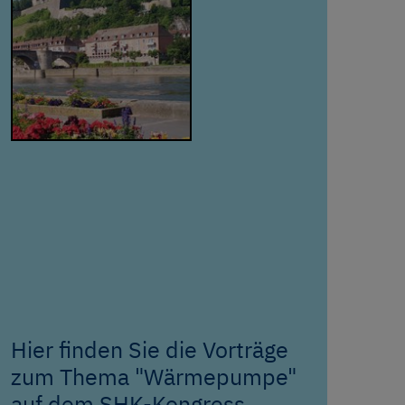
Hier finden Sie die Vorträge
zum Thema "Wärmepumpe"
auf dem SHK-Kongress