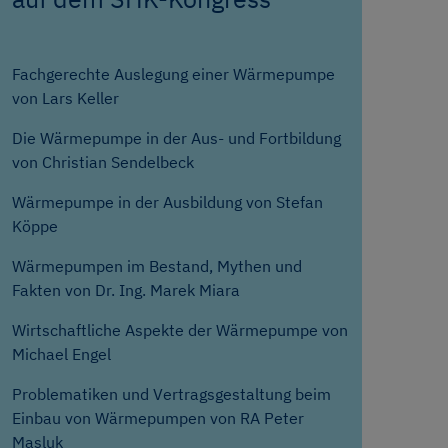
Fachgerechte Auslegung einer Wärmepumpe
von Lars Keller
Die Wärmepumpe in der Aus- und Fortbildung
von Christian Sendelbeck
Wärmepumpe in der Ausbildung von Stefan
Köppe
Wärmepumpen im Bestand, Mythen und
Fakten von Dr. Ing. Marek Miara
Wirtschaftliche Aspekte der Wärmepumpe von
Michael Engel
Problematiken und Vertragsgestaltung beim
Einbau von Wärmepumpen von RA Peter
Masluk