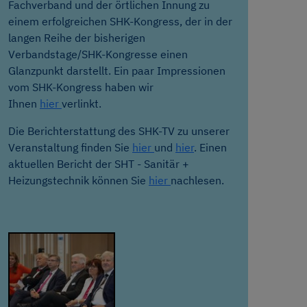
Fachverband und der örtlichen Innung zu
einem erfolgreichen SHK-Kongress, der in der
langen Reihe der bisherigen
Verbandstage/SHK-Kongresse einen
Glanzpunkt darstellt. Ein paar Impressionen
vom SHK-Kongress haben wir
Ihnen
hier
verlinkt.
Die Berichterstattung des SHK-TV zu unserer
Veranstaltung finden Sie
hier
und
hier
. Einen
aktuellen Bericht der SHT - Sanitär +
Heizungstechnik können Sie
hier
nachlesen.